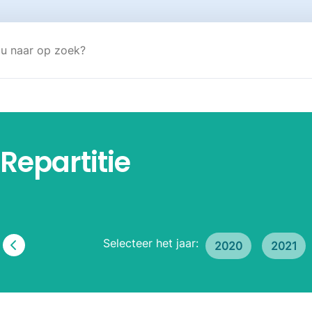
Repartitie
Selecteer het jaar:
2020
2021