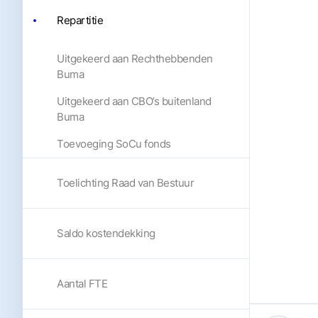
Repartitie
Uitgekeerd aan Rechthebbenden
Buma
Uitgekeerd aan CBO’s buitenland
Buma
Toevoeging SoCu fonds
Toelichting Raad van Bestuur
Saldo kostendekking
Aantal FTE