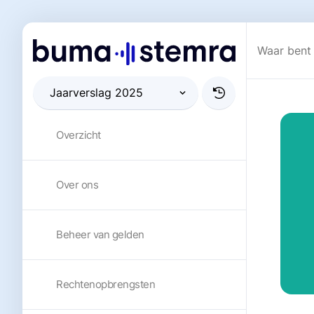
Overzicht
Over ons
Beheer van gelden
Rechtenopbrengsten