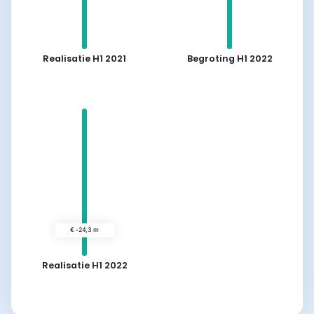
€ 4,9 m
Realisatie H1 2021
Begroting H1 2022
Realisatie H1 2022