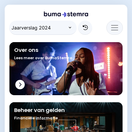
Over ons
Lees meer over BumaStemra
Beheer van gelden
Financiële informatie