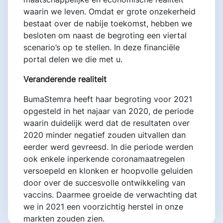
waarin we leven. Omdat er grote onzekerheid
bestaat over de nabije toekomst, hebben we
besloten om naast de begroting een viertal
scenario’s op te stellen. In deze financiële
portal delen we die met u.
Veranderende realiteit
BumaStemra heeft haar begroting voor 2021
opgesteld in het najaar van 2020, de periode
waarin duidelijk werd dat de resultaten over
2020 minder negatief zouden uitvallen dan
eerder werd gevreesd. In die periode werden
ook enkele inperkende coronamaatregelen
versoepeld en klonken er hoopvolle geluiden
door over de succesvolle ontwikkeling van
vaccins. Daarmee groeide de verwachting dat
we in 2021 een voorzichtig herstel in onze
markten zouden zien.