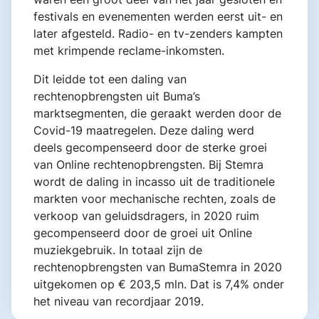
festivals en evenementen werden eerst uit- en
later afgesteld. Radio- en tv-zenders kampten
met krimpende reclame-inkomsten.
Dit leidde tot een daling van
rechtenopbrengsten uit Buma’s
marktsegmenten, die geraakt werden door de
Covid-19 maatregelen. Deze daling werd
deels gecompenseerd door de sterke groei
van Online rechtenopbrengsten. Bij Stemra
wordt de daling in incasso uit de traditionele
markten voor mechanische rechten, zoals de
verkoop van geluidsdragers, in 2020 ruim
gecompenseerd door de groei uit Online
muziekgebruik. In totaal zijn de
rechtenopbrengsten van BumaStemra in 2020
uitgekomen op € 203,5 mln. Dat is 7,4% onder
het niveau van recordjaar 2019.