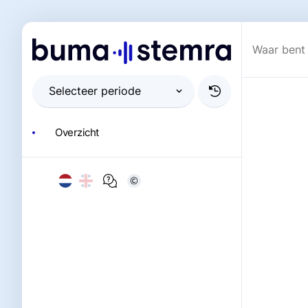
Overzicht