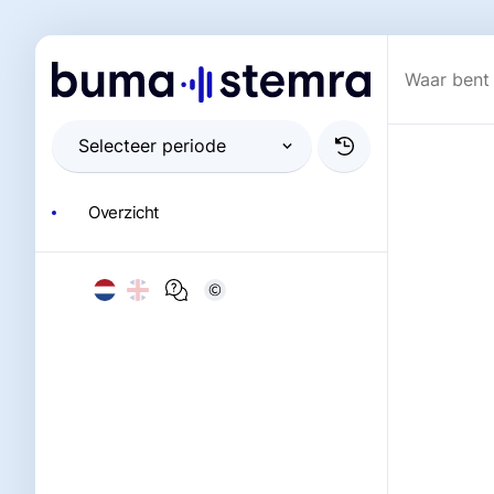
Overzicht