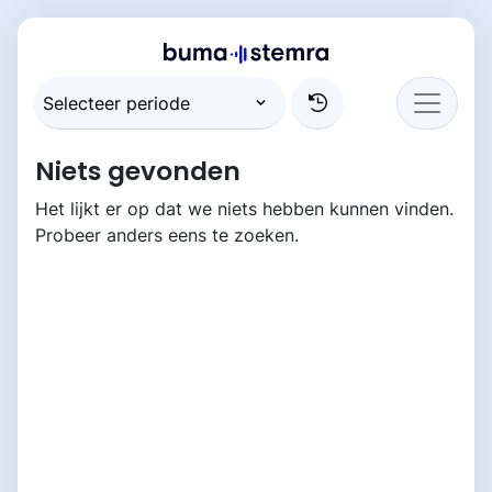
Niets gevonden
Het lijkt er op dat we niets hebben kunnen vinden.
Probeer anders eens te zoeken.